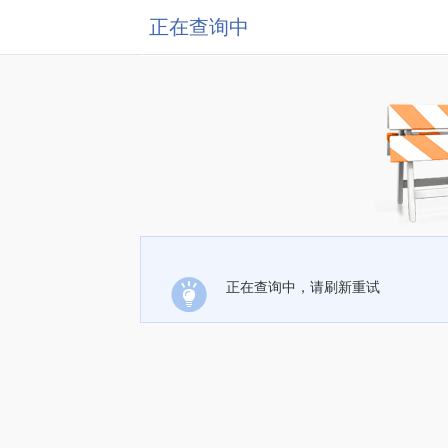
正在查询中
正在查询中，请刷新重试